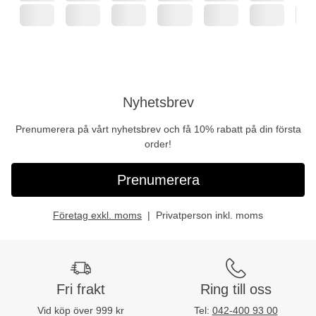
Nyhetsbrev
Prenumerera på vårt nyhetsbrev och få 10% rabatt på din första
order!
Prenumerera
Företag exkl. moms
Privatperson inkl. moms
Fri frakt
Ring till oss
Vid köp över 999 kr
Tel:
042-400 93 00