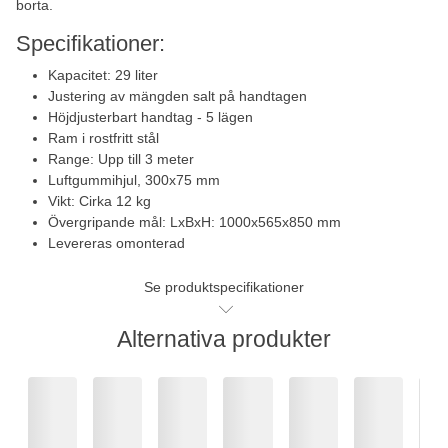
borta.
Specifikationer:
Kapacitet: 29 liter
Justering av mängden salt på handtagen
Höjdjusterbart handtag - 5 lägen
Ram i rostfritt stål
Range: Upp till 3 meter
Luftgummihjul, 300x75 mm
Vikt: Cirka 12 kg
Övergripande mål: LxBxH: 1000x565x850 mm
Levereras omonterad
Se produktspecifikationer
Alternativa produkter