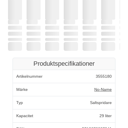
Produktspecifikationer
Artikelnummer
3555180
Märke
No-Name
Typ
Saltspridare
Kapacitet
29 liter