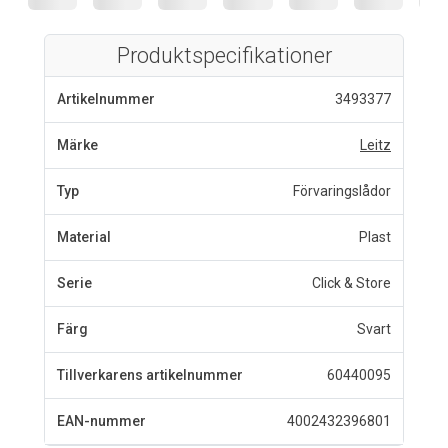
Produktspecifikationer
Artikelnummer
3493377
Märke
Leitz
Typ
Förvaringslådor
Material
Plast
Serie
Click & Store
Färg
Svart
Tillverkarens artikelnummer
60440095
EAN-nummer
4002432396801