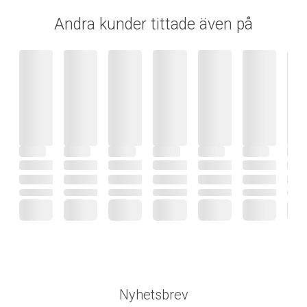
Andra kunder tittade även på
Nyhetsbrev