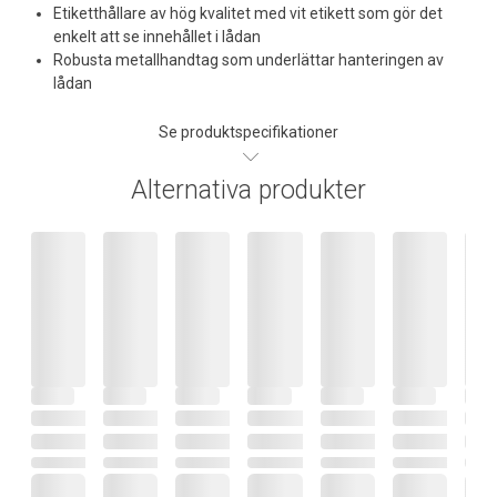
Etiketthållare av hög kvalitet med vit etikett som gör det
enkelt att se innehållet i lådan
Robusta metallhandtag som underlättar hanteringen av
lådan
Se produktspecifikationer
Alternativa produkter