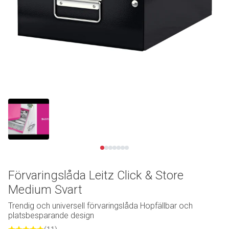
Se video
Förvaringslåda Leitz Click & Store
Medium Svart
Trendig och universell förvaringslåda Hopfällbar och
platsbesparande design