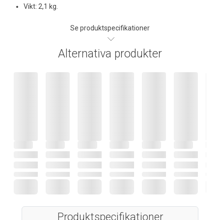
Vikt: 2,1 kg.
Se produktspecifikationer
Alternativa produkter
Produktspecifikationer