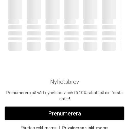
Nyhetsbrev
Prenumerera på vårt nyhetsbrev och få 10% rabatt på din första
order!
Prenumerera
Företag exkl. moms
Privatperson inkl. moms