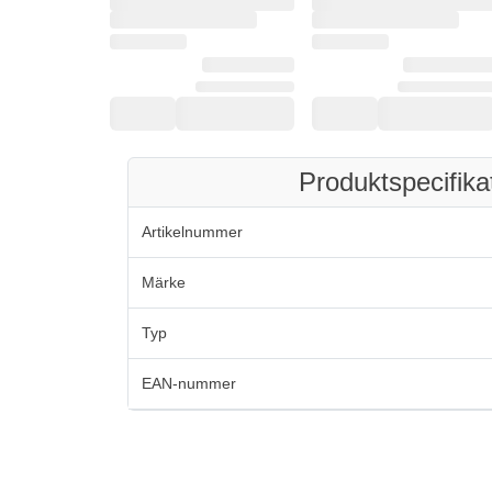
Produktspecifika
Artikelnummer
Märke
Typ
EAN-nummer