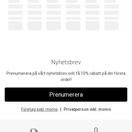
Nyhetsbrev
Prenumerera på vårt nyhetsbrev och få 10% rabatt på din första
order!
Prenumerera
Företag exkl. moms
Privatperson inkl. moms