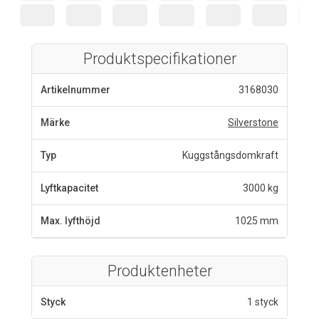
Produktspecifikationer
Artikelnummer
3168030
Märke
Silverstone
Typ
Kuggstångsdomkraft
Lyftkapacitet
3000 kg
Max. lyfthöjd
1025 mm
Produktenheter
Styck
1 styck