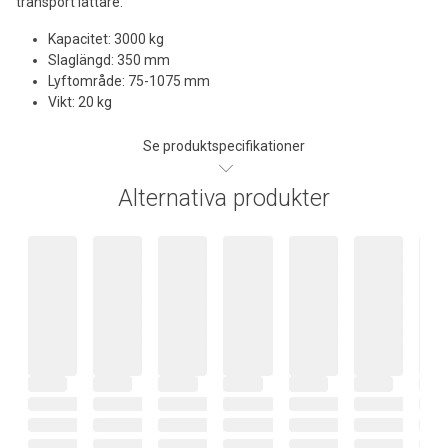
transport lättare.
Kapacitet: 3000 kg
Slaglängd: 350 mm
Lyftområde: 75-1075 mm
Vikt: 20 kg
Se produktspecifikationer
Alternativa produkter