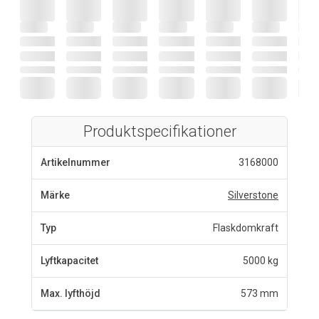
Produktspecifikationer
Artikelnummer
3168000
Märke
Silverstone
Typ
Flaskdomkraft
Lyftkapacitet
5000 kg
Max. lyfthöjd
573 mm