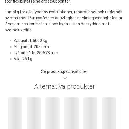
stor flexibilitet i sina arbetsuppgifter.
Lämplig för alla typer av installationer, reparationer och underhåll
av maskiner. Pumpstången är avtagbar, sänkningshastigheten är
långsam och kontrollerad och hydrauliken är skyddad mot
överbelastning.
Kapacitet: 5000 kg
Slaglängd: 205 mm
Lyftområde: 25-573 mm
Vikt: 25 kg
Se produktspecifikationer
Alternativa produkter