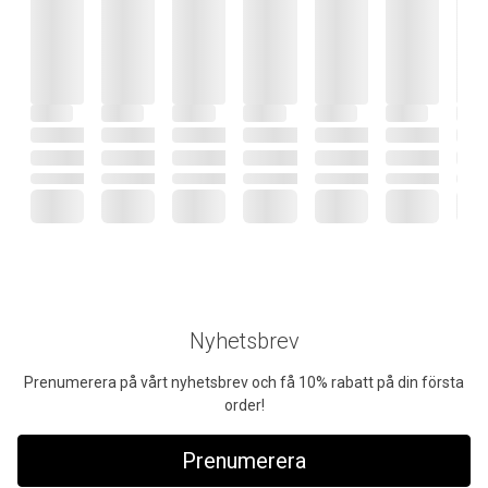
Nyhetsbrev
Prenumerera på vårt nyhetsbrev och få 10% rabatt på din första
order!
Prenumerera