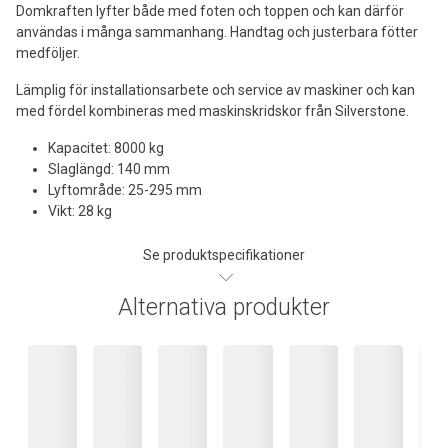
Domkraften lyfter både med foten och toppen och kan därför
användas i många sammanhang. Handtag och justerbara fötter
medföljer.
Lämplig för installationsarbete och service av maskiner och kan
med fördel kombineras med maskinskridskor från Silverstone.
Kapacitet: 8000 kg
Slaglängd: 140 mm
Lyftområde: 25-295 mm
Vikt: 28 kg
Se produktspecifikationer
Alternativa produkter