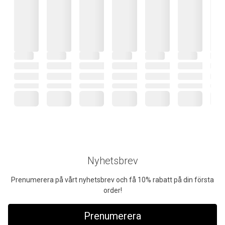
Nyhetsbrev
Prenumerera på vårt nyhetsbrev och få 10% rabatt på din första
order!
Prenumerera