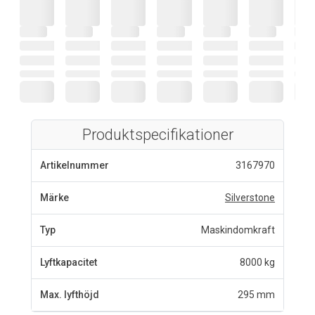
Produktspecifikationer
Artikelnummer
3167970
Märke
Silverstone
Typ
Maskindomkraft
Lyftkapacitet
8000 kg
Max. lyfthöjd
295 mm