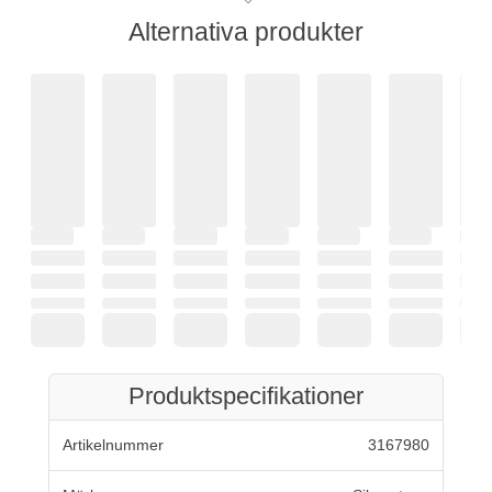
Alternativa produkter
Produktspecifikationer
Artikelnummer
3167980