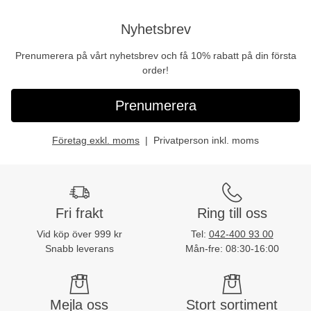
Nyhetsbrev
Prenumerera på vårt nyhetsbrev och få 10% rabatt på din första
order!
Prenumerera
Företag exkl. moms
Privatperson inkl. moms
Fri frakt
Ring till oss
Vid köp över 999 kr
Tel:
042-400 93 00
Snabb leverans
Mån-fre: 08:30-16:00
Mejla oss
Stort sortiment