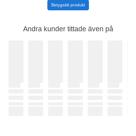
Betygsätt produkt
Andra kunder tittade även på