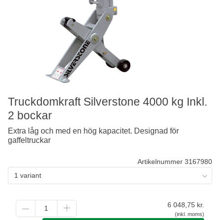
Truckdomkraft Silverstone 4000 kg Inkl.
2 bockar
Extra låg och med en hög kapacitet. Designad för
gaffeltruckar
Artikelnummer 3167980
1 variant
6 048,75
kr.
(inkl. moms)