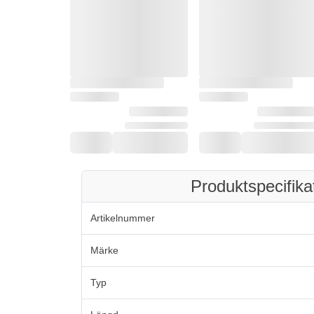
Produktspecifika
Artikelnummer
Märke
Typ