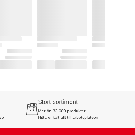
Stort sortiment
Mer än 32 000 produkter
se
Hitta enkelt allt till arbetsplatsen