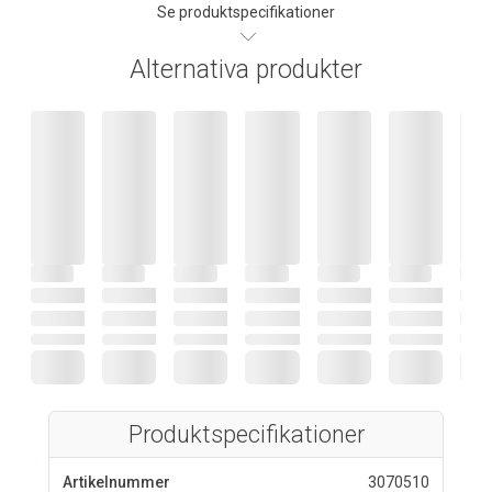
Se produktspecifikationer
Alternativa produkter
Produktspecifikationer
Artikelnummer
3070510