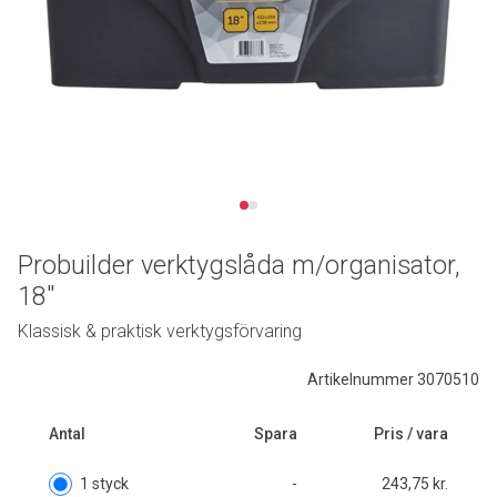
Probuilder verktygslåda m/organisator,
18"
Klassisk & praktisk verktygsförvaring
Artikelnummer 3070510
Antal
Spara
Pris / vara
1 styck
-
243,75 kr.