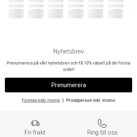
Nyhetsbrev
Prenumerera på vårt nyhetsbrev och få 10% rabatt på din första
order!
Prenumerera
Företag exkl. moms
Privatperson inkl. moms
Fri frakt
Ring till oss