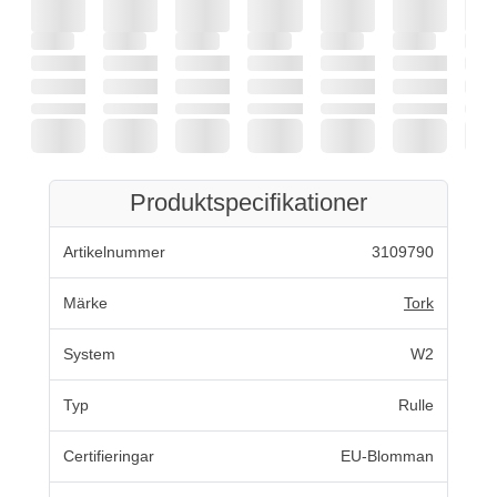
Produktspecifikationer
Artikelnummer
3109790
Märke
Tork
System
W2
Typ
Rulle
Certifieringar
EU-Blomman