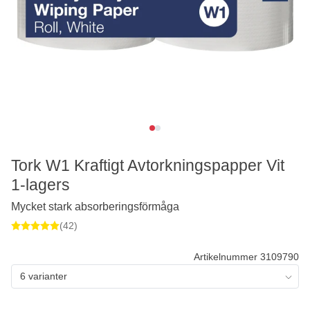
Tork W1 Kraftigt Avtorkningspapper Vit
1-lagers
Mycket stark absorberingsförmåga
(42)
Artikelnummer 3109790
6 varianter