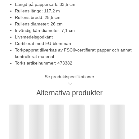
Längd på pappersark: 33,5 cm
Rullens längd: 117,2 m
Rullens bredd: 25,5 cm
Rullens diameter: 26 cm
Invändig kärndiameter: 7,1 cm
Livsmedelsgodkänt
Certifierat med EU-blomman
Torkpappret tillverkas av FSC®-certifierat papper och annat
kontrollerat material
Torks artikelnummer: 473382
Se produktspecifikationer
Alternativa produkter