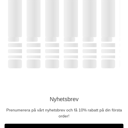
Nyhetsbrev
Prenumerera på vårt nyhetsbrev och få 10% rabatt på din första
order!