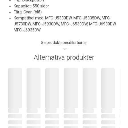
Kapacitet: 550 sidor
Färg: Cyan (blå)
Kompatibel med: MFC-J5330DW, MFC-J5335DW, MFC-
J5730DW, MFC-J5930DW, MFC-J6530DW, MFC-J6930DW,
MFC-J6935DW
Se produktspecifikationer
Alternativa produkter