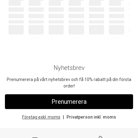
Nyhetsbrev
Prenumerera på vårt nyhetsbrev och få 10% rabatt på din första
order!
Prenumerera
Företag exkl. moms
Privatperson inkl. moms