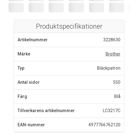
Produktspecifikationer
Artikelnummer
3228630
Märke
Brother
Typ
Bläckpatron
Antal sidor
550
Färg
Blå
Tillverkarens artikelnummer
LC3217C
EAN-nummer
4977766762120