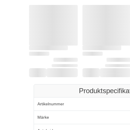
Produktspecifika
Artikelnummer
Märke