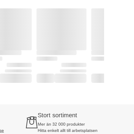
Stort sortiment
Mer än 32 000 produkter
se
Hitta enkelt allt till arbetsplatsen