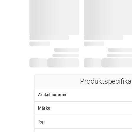
Produktspecifika
Artikelnummer
Märke
Typ