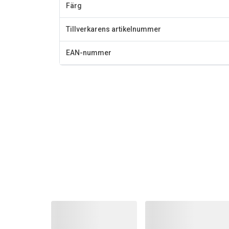
Färg
Tillverkarens artikelnummer
EAN-nummer