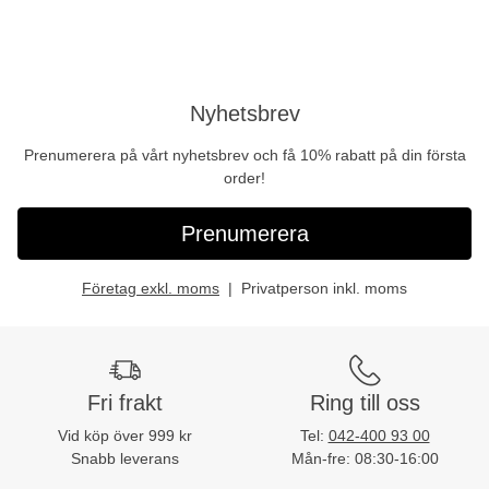
Nyhetsbrev
Prenumerera på vårt nyhetsbrev och få 10% rabatt på din första
order!
Prenumerera
Företag exkl. moms
Privatperson inkl. moms
Fri frakt
Ring till oss
Vid köp över 999 kr
Tel:
042-400 93 00
Snabb leverans
Mån-fre: 08:30-16:00