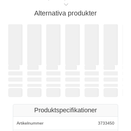
Alternativa produkter
Produktspecifikationer
Artikelnummer
3733450