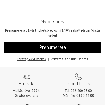
Nyhetsbrev
Prenumerera på vårt nyhetsbrev och få 10% rabatt på din första
order!
Prenumerera
Företag exkl. moms
Privatperson inkl. moms
Fri frakt
Ring till oss
Vid köp över 999 kr
Tel:
042-400 93 00
Snabb leverans
Mån-fre: 08:30-16:00