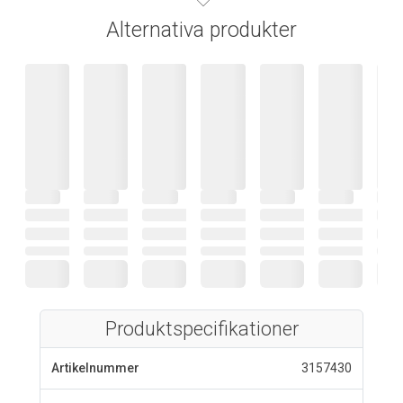
Alternativa produkter
Produktspecifikationer
Artikelnummer
3157430