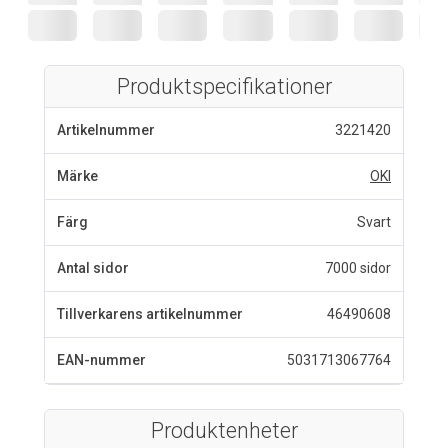
Produktspecifikationer
Artikelnummer
3221420
Märke
OKI
Färg
Svart
Antal sidor
7000 sidor
Tillverkarens artikelnummer
46490608
EAN-nummer
5031713067764
Produktenheter