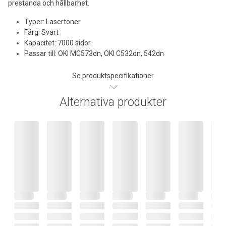
prestanda och hållbarhet.
Typer: Lasertoner
Färg: Svart
Kapacitet: 7000 sidor
Passar till: OKI MC573dn, OKI C532dn, 542dn
Se produktspecifikationer
Alternativa produkter