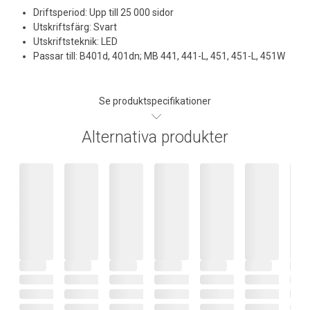
Driftsperiod: Upp till 25 000 sidor
Utskriftsfärg: Svart
Utskriftsteknik: LED
Passar till: B401d, 401dn; MB 441, 441-L, 451, 451-L, 451W
Se produktspecifikationer
Alternativa produkter