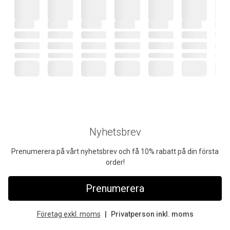
Nyhetsbrev
Prenumerera på vårt nyhetsbrev och få 10% rabatt på din första
order!
Prenumerera
Företag exkl. moms
Privatperson inkl. moms