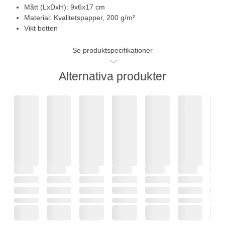
Mått (LxDxH): 9x6x17 cm
Material: Kvalitetspapper, 200 g/m²
Vikt botten
Se produktspecifikationer
Alternativa produkter