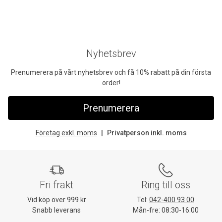
Nyhetsbrev
Prenumerera på vårt nyhetsbrev och få 10% rabatt på din första
order!
Prenumerera
Företag exkl. moms
Privatperson inkl. moms
Fri frakt
Ring till oss
Vid köp över 999 kr
Tel:
042-400 93 00
Snabb leverans
Mån-fre: 08:30-16:00