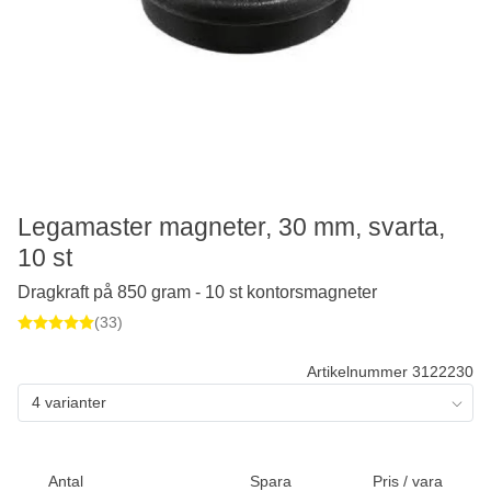
Legamaster magneter, 30 mm, svarta,
10 st
Dragkraft på 850 gram - 10 st kontorsmagneter
(33)
Artikelnummer 3122230
4 varianter
Antal
Spara
Pris / vara