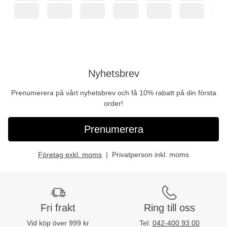
Nyhetsbrev
Prenumerera på vårt nyhetsbrev och få 10% rabatt på din första
order!
Prenumerera
Företag exkl. moms
Privatperson inkl. moms
Fri frakt
Ring till oss
Vid köp över 999 kr
Tel:
042-400 93 00