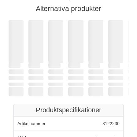
Alternativa produkter
Produktspecifikationer
Artikelnummer
3122230