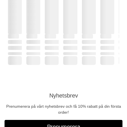
Nyhetsbrev
Prenumerera på vårt nyhetsbrev och få 10% rabatt på din första
order!
Prenumerera