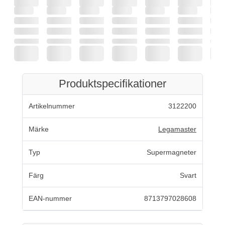
Produktspecifikationer
Artikelnummer
3122200
Märke
Legamaster
Typ
Supermagneter
Färg
Svart
EAN-nummer
8713797028608