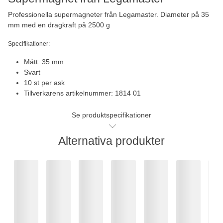
Professionella supermagneter från Legamaster. Diameter på 35
mm med en dragkraft på 2500 g
Specifikationer:
Mått: 35 mm
Svart
10 st per ask
Tillverkarens artikelnummer: 1814 01
Se produktspecifikationer
Alternativa produkter