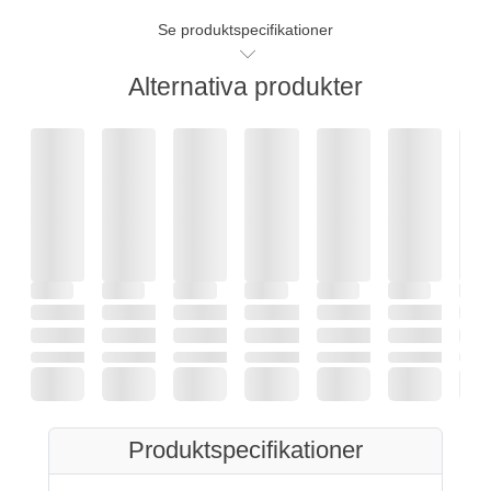
Se produktspecifikationer
Alternativa produkter
Produktspecifikationer