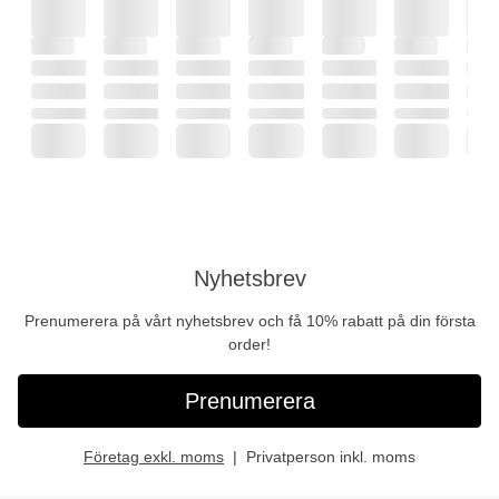
Nyhetsbrev
Prenumerera på vårt nyhetsbrev och få 10% rabatt på din första
order!
Prenumerera
Företag exkl. moms
Privatperson inkl. moms