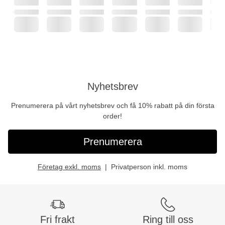
Nyhetsbrev
Prenumerera på vårt nyhetsbrev och få 10% rabatt på din första
order!
Prenumerera
Företag exkl. moms
Privatperson inkl. moms
Fri frakt
Ring till oss