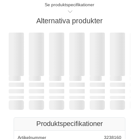
Se produktspecifikationer
Alternativa produkter
Produktspecifikationer
Artikelnummer
3238160