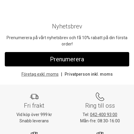
Nyhetsbrev
Prenumerera på vårt nyhetsbrev och få 10% rabatt på din första
order!
Prenumerera
Företag exkl. moms
Privatperson inkl. moms
Fri frakt
Ring till oss
Vid köp över 999 kr
Tel:
042-400 93 00
Snabb leverans
Mån-fre: 08:30-16:00