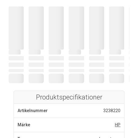
Produktspecifikationer
Artikelnummer
3238220
Märke
HP