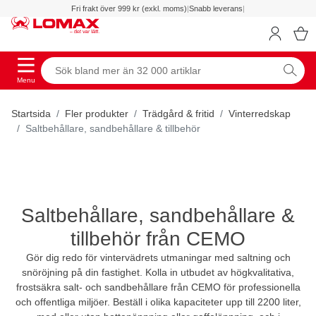
Fri frakt över 999 kr (exkl. moms)
|
Snabb leverans
|
Menu
Startsida
Fler produkter
Trädgård & fritid
Vinterredskap
Saltbehållare, sandbehållare & tillbehör
Saltbehållare, sandbehållare &
tillbehör från CEMO
Gör dig redo för vintervädrets utmaningar med saltning och
snöröjning på din fastighet. Kolla in utbudet av högkvalitativa,
frostsäkra salt- och sandbehållare från CEMO för professionella
och offentliga miljöer. Beställ i olika kapaciteter upp till 2200 liter,